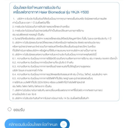
ยอมรับ