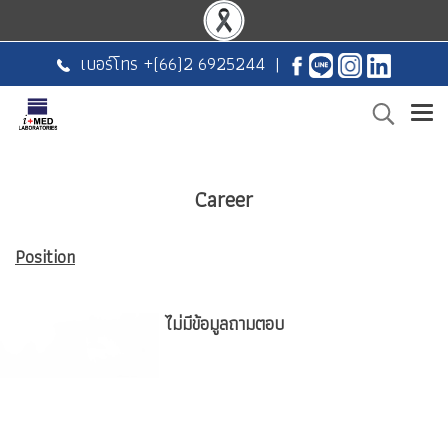
เบอร์โทร +
(66)2 6925244
|
Career
Position
ไม่มีข้อมูลถามตอบ