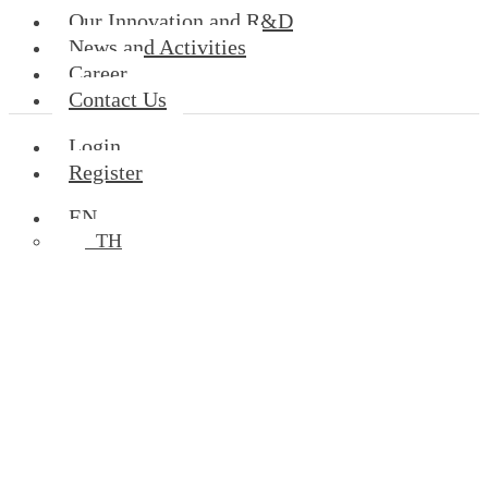
Our Innovation and R&D
News and Activities
Career
Contact Us
Login
Register
EN
TH