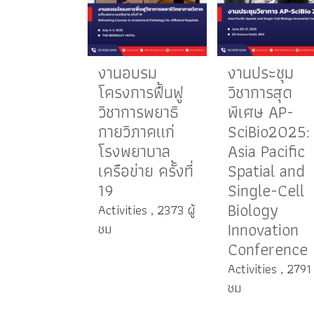
งานอบรม
งานประชุม
โครงการฟื้นฟู
วิชาการสุด
วิชาการพยาธิ
พิเศษ AP-
กายวิภาคแก่
SciBio2025:
โรงพยาบาล
Asia Pacific
เครือข่าย ครั้งที่
Spatial and
19
Single-Cell
Biology
Activities , 2373 ผู้
Innovation
ชม
Conference
Activities , 2791 ผ
ชม