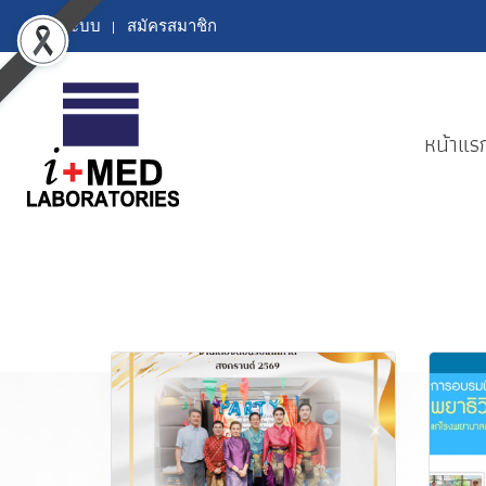
เข้าสู่ระบบ
สมัครสมาชิก
หน้าแร