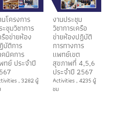
านโครงการ
งานประชุม
ระชุมวิชาการ
วิชาการเครือ
ครือข่ายห้อง
ข่ายห้องปฏิบัติ
ฏิบัติการ
การทางการ
ทคนิคการ
แพทย์เขต
พทย์ ประจำปี
สุขภาพที่ 4,5,6
567
ประจำปี 2567
tivities , 3282 ผู้
Activities , 4235 ผู้
ม
ชม