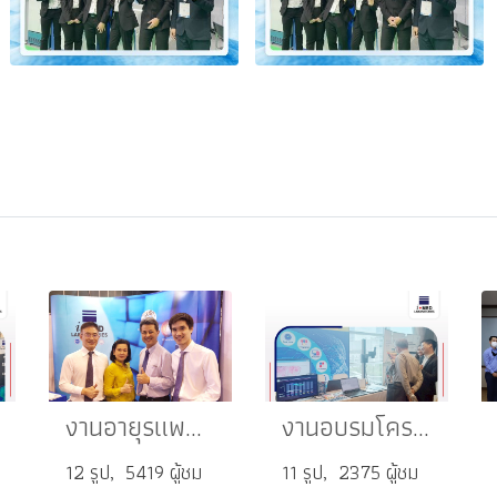
งานอายุรแพทย์แห่งประเทศไทย
งานอบรมโครงการฟื้นฟูวิชาการพยาธิกายวิภาคแก่โรงพยาบาลเครือข่าย ครั้งที่ 19
12 รูป, 5419 ผู้ชม
11 รูป, 2375 ผู้ชม