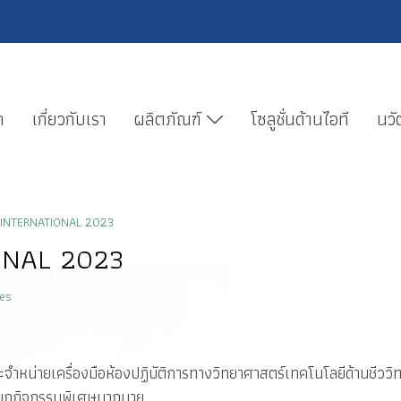
ก
เกี่ยวกับเรา
ผลิตภัณฑ์
โซลูชั่นด้านไอที
นวั
B INTERNATIONAL 2023
ONAL 2023
ies
่ายเครื่องมือห้องปฏิบัติการทางวิทยาศาสตร์เทคโนโลยีด้านชีววิ
มสนุกกิจกรรมพิเศษมากมาย