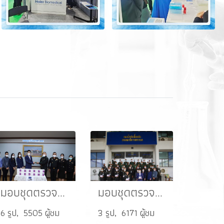
มอบชุดตรวจสารเสพติดให้กับกรมยุทธโยธาทหารบก
มอบชุดตรวจสารเสพติดให้กับกองน้ำมันเชื้อเพลิง กรมพลาธิการทหารบก
6 รูป, 5505 ผู้ชม
3 รูป, 6171 ผู้ชม