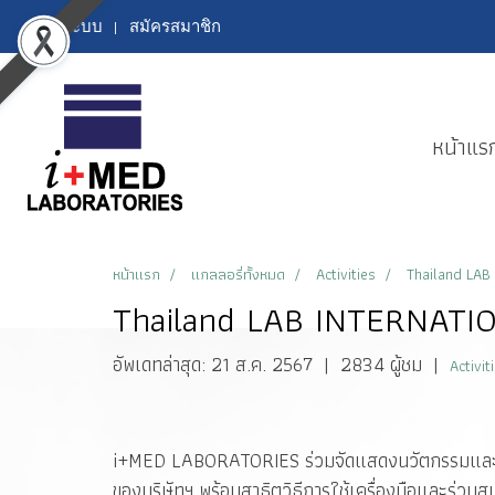
เข้าสู่ระบบ
สมัครสมาชิก
หน้าแร
หน้าแรก
แกลลอรี่ทั้งหมด
Activities
Thailand LA
Thailand LAB INTERNATI
อัพเดทล่าสุด: 21 ส.ค. 2567
|
2834 ผู้ชม
|
Activit
i+MED LABORATORIES ร่วมจัดแสดงนวัตกรรมและจำหน
ของบริษัทฯ พร้อมสาธิตวิธีการใช้เครื่องมือและร่ว