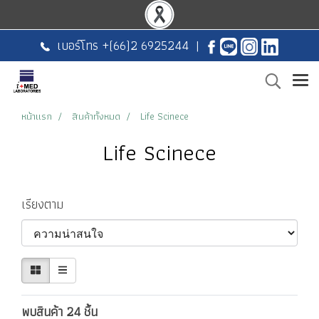
เบอร์โทร +
(66)2 6925244
|
หน้าแรก
สินค้าทั้งหมด
Life Scinece
Life Scinece
เรียงตาม
พบสินค้า 24 ชิ้น