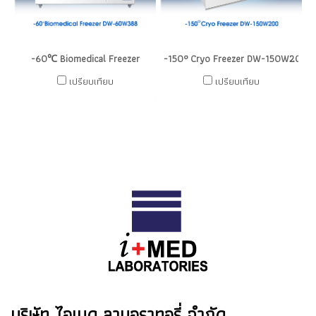
-60℃ Biomedical Freezer
-150° Cryo Freezer DW-150W200 [i+
เปรียบเทียบ
เปรียบเทียบ
บริษัท ไอเมด ลาบอราทอรี่ จำกัด