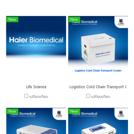
New
New
Life Science
Logistics Cold Chain Transport Cool
เปรียบเทียบ
เปรียบเทียบ
New
New