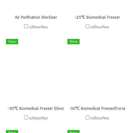
Air Purification Sterilizer
-25℃ Biomedical Freezer
เปรียบเทียบ
เปรียบเทียบ
New
New
-30℃ Biomedical Freezer (Direct Cooling)
-30℃ Biomedical Freezer(Forced Air
เปรียบเทียบ
เปรียบเทียบ
New
New