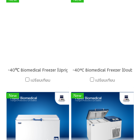
-40℃ Biomedical Freezer (Upright)
-40°C Biomedical Freezer (Double 
เปรียบเทียบ
เปรียบเทียบ
New
New