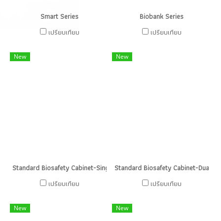
Smart Series
Biobank Series
เปรียบเทียบ
เปรียบเทียบ
New
New
Standard Biosafety Cabinet-Single HEPA
Standard Biosafety Cabinet-Dual H
เปรียบเทียบ
เปรียบเทียบ
New
New