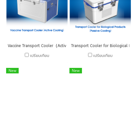
Vaccine Transport Cooler（Active Cooling）
Transport Cooler for Biological P
เปรียบเทียบ
เปรียบเทียบ
New
New