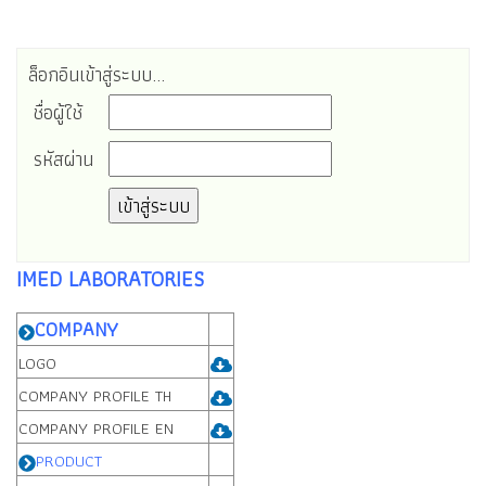
ล็อกอินเข้าสู่ระบบ...
ชื่อผู้ใช้
รหัสผ่าน
IMED LABORATORIES
COMPANY
LOGO
COMPANY PROFILE TH
COMPANY PROFILE EN
PRODUCT