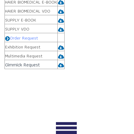
HAIER BIOMEDICAL E-BOOK
HAIER BIOMEDICAL VDO
SUPPLY E-BOOK
SUPPLY VDO
Order Request
Exhibition Request
Multimedia Request
Gimmick Request