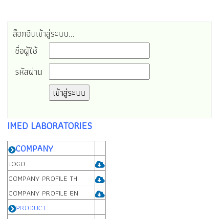
ล็อกอินเข้าสู่ระบบ...
ชื่อผู้ใช้
รหัสผ่าน
IMED LABORATORIES
COMPANY
LOGO
COMPANY PROFILE TH
COMPANY PROFILE EN
PRODUCT