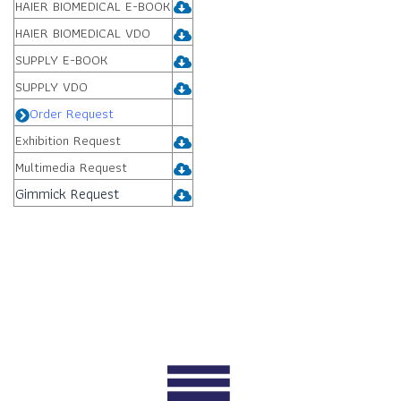
HAIER BIOMEDICAL E-BOOK
HAIER BIOMEDICAL VDO
SUPPLY E-BOOK
SUPPLY VDO
Order Request
Exhibition Request
Multimedia Request
Gimmick Request