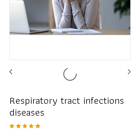
Respiratory tract infections
diseases