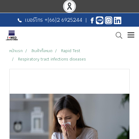
เบอร์โทร +
(66)2 6925244
|
หน้าแรก
สินค้าทั้งหมด
Rapid Test
Respiratory tract infections diseases