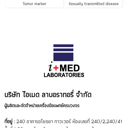
Tumor marker
Sexually transmitted disease
บริษัท ไอเมด ลาบอราทอรี่ จำกัด
ผู้ผลิตและจัดจำหน่ายเครื่องมือแพทย์ครบวงจร
ที่อยู่ :
240 อาคารอโยธยา ทาวเวอร์ ห้องเลขที่ 240/2,240/41