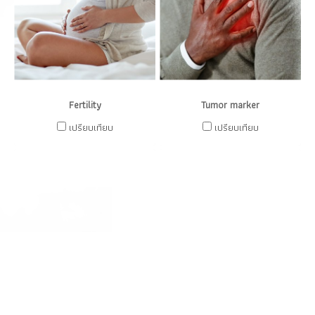
Fertility
Tumor marker
เปรียบเทียบ
เปรียบเทียบ