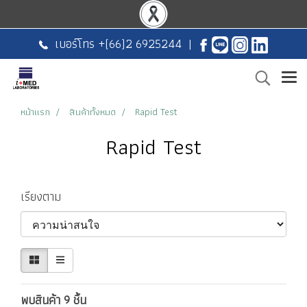
เบอร์โทร +
(66)2 6925244
|
หน้าแรก
สินค้าทั้งหมด
Rapid Test
Rapid Test
เรียงตาม
พบสินค้า 9 ชิ้น