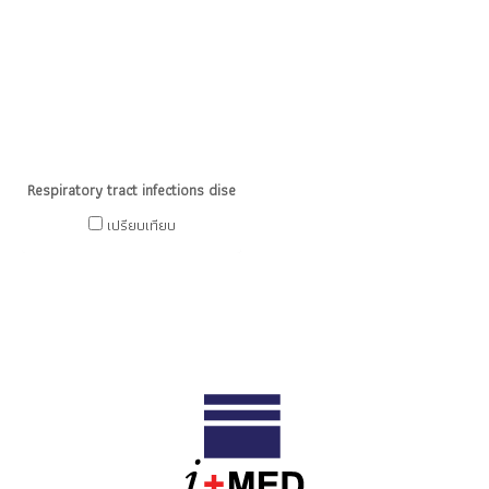
Respiratory tract infections diseases
เปรียบเทียบ