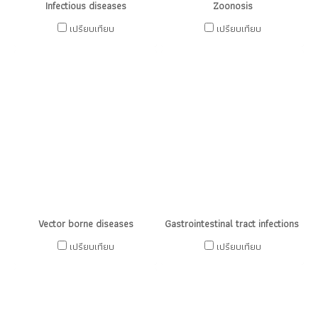
Infectious diseases
Zoonosis
เปรียบเทียบ
เปรียบเทียบ
Vector borne diseases
Gastrointestinal tract infections di
เปรียบเทียบ
เปรียบเทียบ