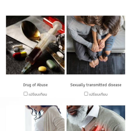
Drug of Abuse
Sexually transmitted disease
เปรียบเทียบ
เปรียบเทียบ