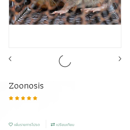
Zoonosis
เพิ่มรายการโปรด
เปรียบเทียบ