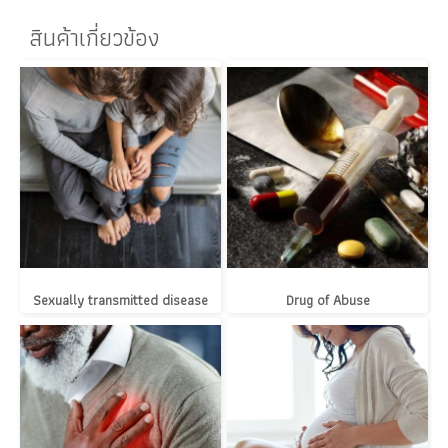
สินค้าเกี่ยวข้อง
Sexually transmitted disease
Drug of Abuse