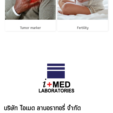
Tumor marker
Fertility
บริษัท ไอเมด ลาบอราทอรี่ จำกัด