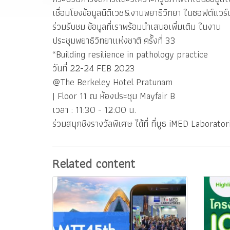
เชื่อมโยงข้อมูลนิติเวช&งานพยาธิวิทยา ในซอฟต์แวร์เ
ร่วมรับชม ข้อมูลที่เราพร้อมนำเสนอเพิ่มเติม ในงาน
ประชุมพยาธิวิทยาแห่งชาติ ครั้งที่ 33
“Building resilience in pathology practice
วันที่ 22-24 FEB 2023
@The Berkeley Hotel Pratunam
| Floor 11 ณ ห้องประชุม Mayfair B
เวลา : 11:30 - 12:00 น.
ร่วมสนุกชิงรางวัลพิเศษ ได้ที่ ที่บูธ iMED Laborator
Related content