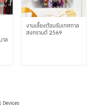
งานเลี้ยงต้อนรับเทศกาล
สงกรานต์ 2569
บาล
l Devices