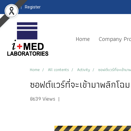
Login
Register
Home
Company Pro
Home
All contents
Activity
ซอฟต์แวร์ที่จะเข้ามา
ซอฟต์แวร์ที่จะเข้ามาพลิกโฉม
8639 Views
|