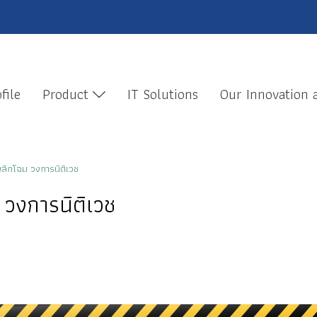
file
Product
IT Solutions
Our Innovation
พลิกโฉม วงการนิติเวช
 วงการนิติเวช