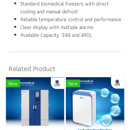
Standard biomedical freezers with direct
cooling and manual defrost
Reliable temperature control and performance
Clear display with multiple alarms
Available Capacity: 348 and 490L
Related Product
New
New