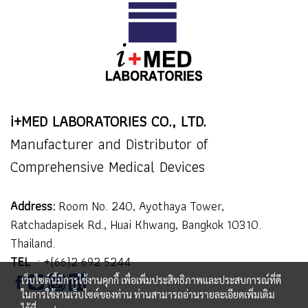
i+MED LABORATORIES CO., LTD.
Manufacturer and Distributor of
Comprehensive Medical Devices
Address:
Room No. 240, Ayothaya Tower,
Ratchadapisek Rd., Huai Khwang, Bangkok 10310.
Thailand.
TEL
:
+(66)2 692 5244
เว็บไซต์นี้มีการใช้งานคุกกี้ เพื่อเพิ่มประสิทธิภาพและประสบการณ์ที่ดี
ในการใช้งานเว็บไซต์ของท่าน ท่านสามารถอ่านรายละเอียดเพิ่มเติม