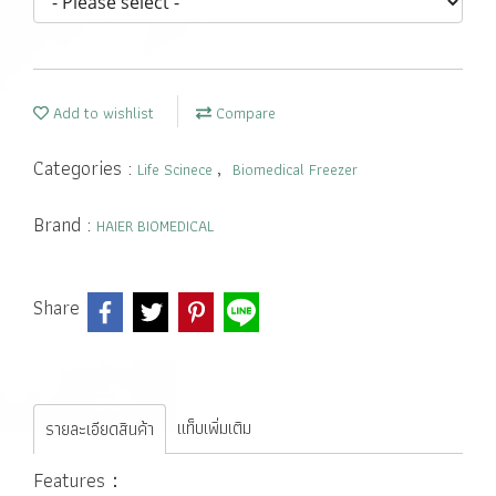
Add to wishlist
Compare
Categories :
,
Life Scinece
Biomedical Freezer
Brand :
HAIER BIOMEDICAL
Share
แท็บเพิ่มเติม
รายละเอียดสินค้า
Features：