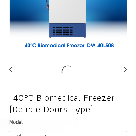
-40°C Biomedical Freezer
(Double Doors Type)
Model